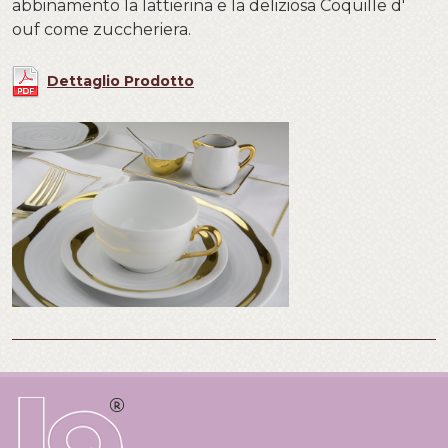
abbinamento la lattierina e la deliziosa Coquille d'
ouf come zuccheriera.
Dettaglio Prodotto