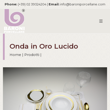
Phone:
(+39) 02 39324204 |
Email:
info@baroniporcellane.com
Onda in Oro Lucido
Home | Prodotti |