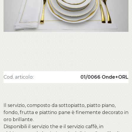
Cod. articolo:
01/0066 Onde+ORL
Il servizio, composto da sottopiatto, piatto piano,
fondo, frutta e piattino pane è finemente decorato in
oro brillante.
Disponibili il servizio the e il servizio caffè, in