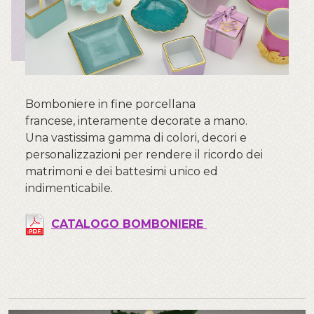
Bomboniere in fine porcellana
francese, interamente decorate a mano.
Una vastissima gamma di colori, decori e
personalizzazioni per rendere il ricordo dei
matrimoni e dei battesimi unico ed
indimenticabile.
CATALOGO BOMBONIERE