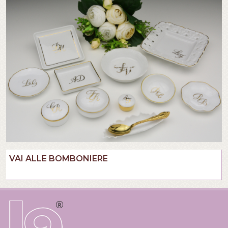
VAI ALLE BOMBONIERE