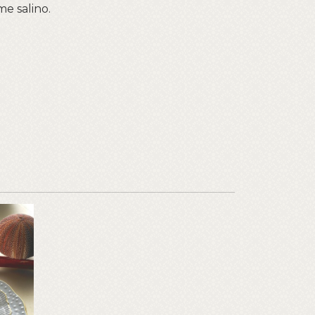
me salino.