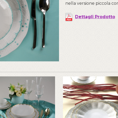
nella versione piccola co
Dettagli Prodotto