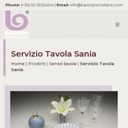
Phone:
(+39) 02 39324204 |
Email:
info@baroniporcellane.com
Servizio Tavola Sania
Home
| Prodotti |
Servizi tavola
|
Servizio Tavola
Sania